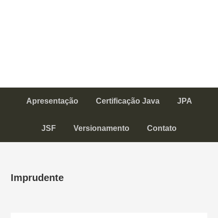
Apresentação
Certificação Java
JPA
JSF
Versionamento
Contato
Imprudente