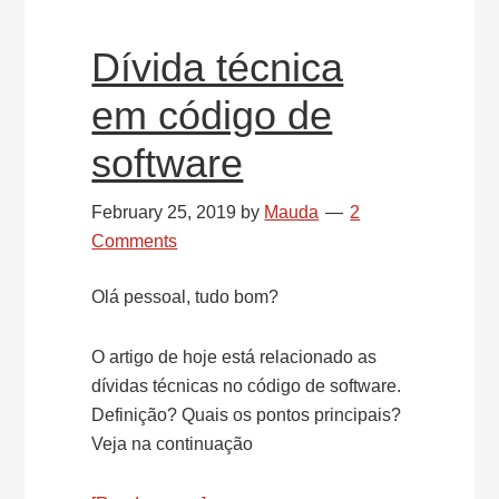
Dívida técnica
em código de
software
February 25, 2019
by
Mauda
2
Comments
Olá pessoal, tudo bom?
O artigo de hoje está relacionado as
dívidas técnicas no código de software.
Definição? Quais os pontos principais?
Veja na continuação