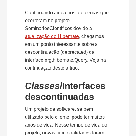
Continuando ainda nos problemas que
ocorreram no projeto
SeminariosCientificos devido a
atualização do Hibernate
, chegamos
em um ponto interessante sobre a
descontinuação (deprecated) da
interface org.hibernate.Query. Veja na
continuação deste artigo.
Classes
/Interfaces
descontinuadas
Um projeto de software, se bem
utilizado pelo cliente, pode ter muitos
anos de vida. Nesse tempo de vida do
projeto, novas funcionalidades foram