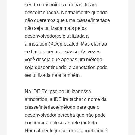
sendo construídas e outras, foram
descontinuadas. Normalmente quando
não queremos que uma
classe
/interface
não seja utilizada mais pelos
desenvolvedores é utilizada a
annotation @Deprecated. Mas ela não
se limita apenas a
classe
. As vezes
você deseja que apenas um método
seja descontinuado, a annotation pode
ser utilizada nele também.
Na IDE Eclipse ao utilizar essa
annotation, a IDE irá tachar o nome da
classe
/interface/método para que o
desenvolvedor perceba que não pode
continuar a utilizar aquele método.
Normalmente junto com a annotation é