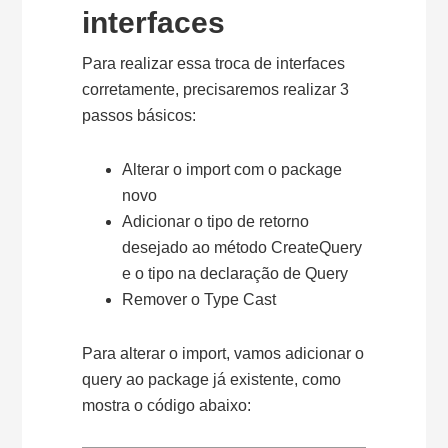
interfaces
Para realizar essa troca de interfaces
corretamente, precisaremos realizar 3
passos básicos:
Alterar o import com o package
novo
Adicionar o tipo de retorno
desejado ao método CreateQuery
e o tipo na declaração de Query
Remover o Type Cast
Para alterar o import, vamos adicionar o
query ao package já existente, como
mostra o código abaixo: