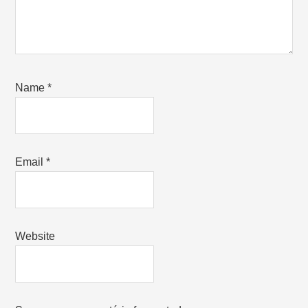
Name
*
Email
*
Website