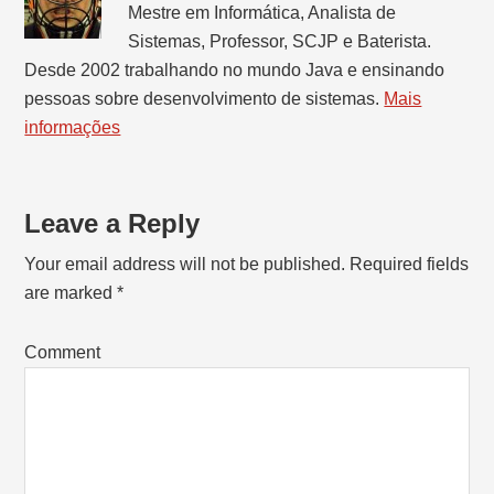
Mestre em Informática, Analista de
Sistemas, Professor, SCJP e Baterista.
Desde 2002 trabalhando no mundo Java e ensinando
pessoas sobre desenvolvimento de sistemas.
Mais
informações
Leave a Reply
Reader
Interactions
Your email address will not be published.
Required fields
are marked
*
Comment