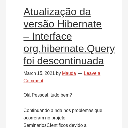
Atualização da
versão Hibernate
– Interface
org.hibernate.Query
foi descontinuada
March 15, 2021
by
Mauda
Leave a
Comment
Olá Pessoal, tudo bem?
Continuando ainda nos problemas que
ocorreram no projeto
SeminariosCientificos devido a