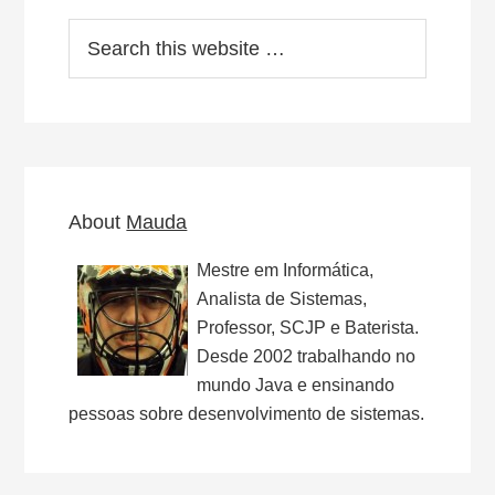
Search
this
website
About
Mauda
Mestre em Informática,
Analista de Sistemas,
Professor, SCJP e Baterista.
Desde 2002 trabalhando no
mundo Java e ensinando
pessoas sobre desenvolvimento de sistemas.