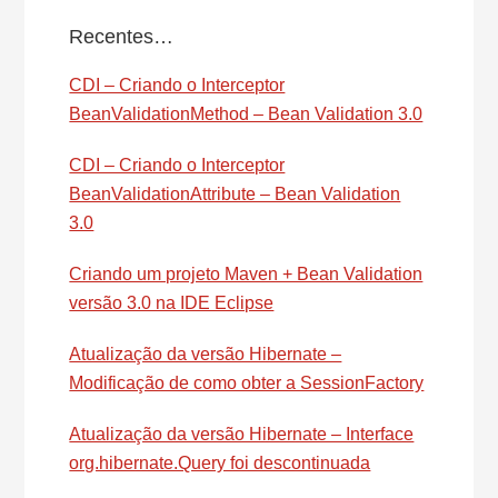
Recentes…
CDI – Criando o Interceptor
BeanValidationMethod – Bean Validation 3.0
CDI – Criando o Interceptor
BeanValidationAttribute – Bean Validation
3.0
Criando um projeto Maven + Bean Validation
versão 3.0 na IDE Eclipse
Atualização da versão Hibernate –
Modificação de como obter a SessionFactory
Atualização da versão Hibernate – Interface
org.hibernate.Query foi descontinuada