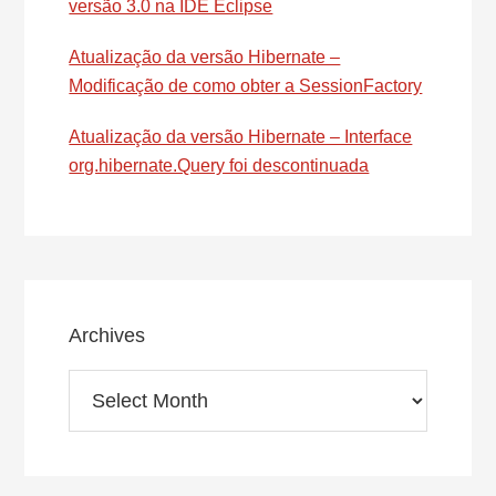
versão 3.0 na IDE Eclipse
Atualização da versão Hibernate –
Modificação de como obter a SessionFactory
Atualização da versão Hibernate – Interface
org.hibernate.Query foi descontinuada
Archives
Archives