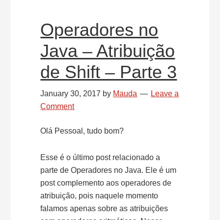
Operadores no
Java – Atribuição
de Shift – Parte 3
January 30, 2017
by
Mauda
Leave a
Comment
Olá Pessoal, tudo bom?
Esse é o último post relacionado a
parte de Operadores no Java. Ele é um
post complemento aos operadores de
atribuição, pois naquele momento
falamos apenas sobre as atribuições