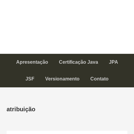
Apresentação
Certificação Java
JPA
JSF
Versionamento
Contato
atribuição