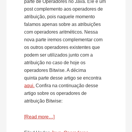
parte de Operadores no Java. Ele é um
post complemento aos operadores de
atribuição, pois naquele momento
falamos apenas sobre as atribuições
com operadores aritméticos. Nessa
nova parte iremos complementar com
os outros operadores existentes que
podem ser utilizados junto com a
atribuição no caso de hoje os
operadores Bitwise. A décima
quinta parte desse artigo se encontra
aqui.
Confira na continuação desse
artigo sobre os operadores de
atribuição Bitwise:
[Read more…]
about
Operadores