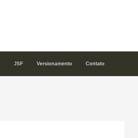
A
JSF
Versionamento
Contato