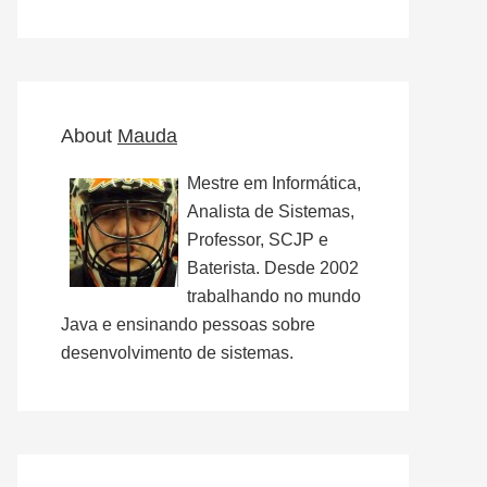
website
About
Mauda
Mestre em Informática,
Analista de Sistemas,
Professor, SCJP e
Baterista. Desde 2002
trabalhando no mundo
Java e ensinando pessoas sobre
desenvolvimento de sistemas.