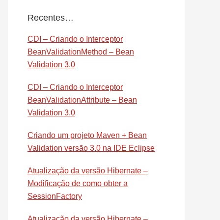
Recentes…
CDI – Criando o Interceptor
BeanValidationMethod – Bean
Validation 3.0
CDI – Criando o Interceptor
BeanValidationAttribute – Bean
Validation 3.0
Criando um projeto Maven + Bean
Validation versão 3.0 na IDE Eclipse
Atualização da versão Hibernate –
Modificação de como obter a
SessionFactory
Atualização da versão Hibernate –