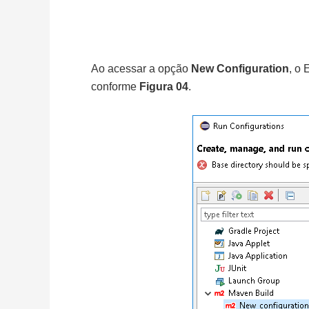
Ao acessar a opção
New Configuration
, o 
conforme
Figura 04
.