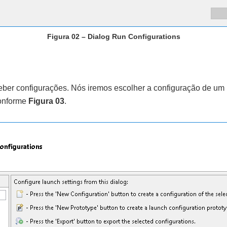
Figura 02 – Dialog Run Configurations
eber configurações. Nós iremos escolher a configuração de um
conforme
Figura 03
.