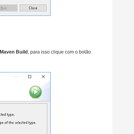
Maven Build
, para isso clique com o botão