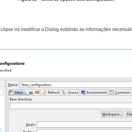
Eclipse irá modificar a Dialog exibindo as informações necessá