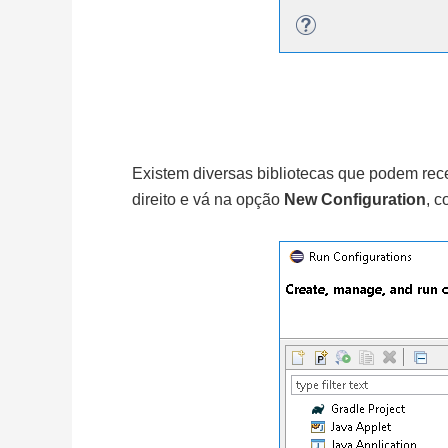
Existem diversas bibliotecas que podem rec
direito e vá na opção
New Configuration
, 