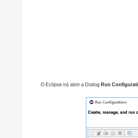
O Eclipse irá abrir a Dialog
Run Configurat