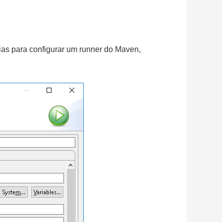
rias para configurar um runner do Maven,