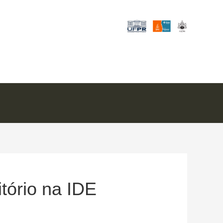
tório na IDE