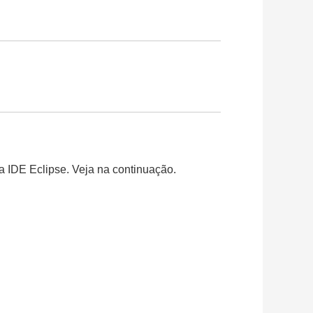
a IDE Eclipse. Veja na continuação.